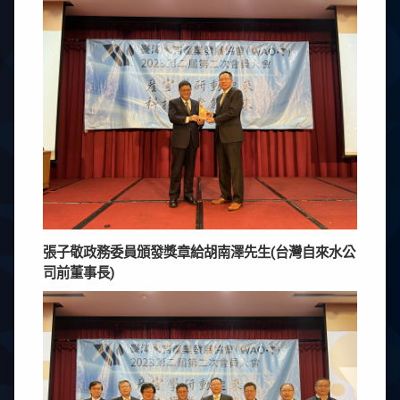
張子敬政務委員頒發獎章給胡南澤先生(台灣自來水公
司前董事長)