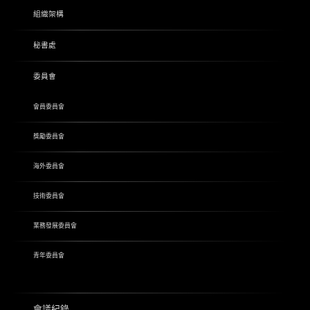
組織架構
秘書處
委員會
會員委員會
獎勵委員會
海外委員會
技術委員會
業務發展委員會
青年委員會
會議紀錄