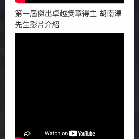
第一屆傑出卓越獎章得主-胡南澤
先生影片介紹