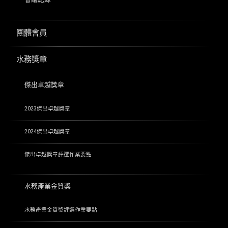
團體會員
水務獎章
傑出卓越獎章
2023傑出卓越獎章
2024傑出卓越獎章
傑出卓越獎章評選作業要點
水務產業金質獎
水務產業金質獎評選作業要點