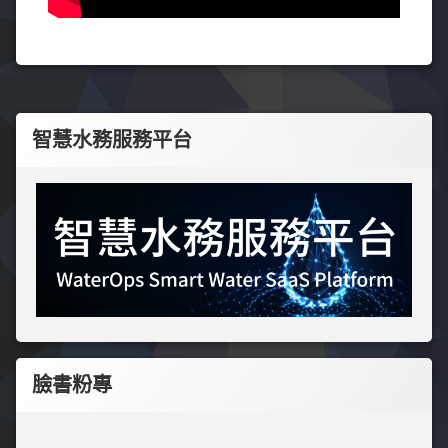
智慧水務服務平台
臉書粉專