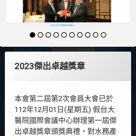
2023傑出卓越獎章
本會第二屆第2次會員大會已於
112年12月01日(星期五) 假台大
醫院國際會議中心辦理第一屆傑
出卓越獎章頒獎典禮，對水務產