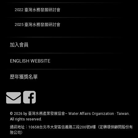
2022 臺灣水務發展研討會
2025 臺灣水務發展研討會
加入會員
ENGLISH WEBSITE
歷年獲獎名單
E-mail
Facebook
© 2026 by
臺灣水務產業發展協會– Water Affairs Organization · Taiwan
.
All rights reserved.
通訊地址：10658台北市大安區信義路三段200號8樓（定楙環保顧問股份有
限公司）