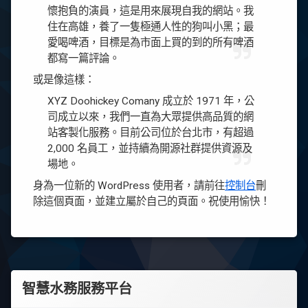
懷抱負的演員，這是用來展現自我的網站。我
住在高雄，養了一隻極通人性的狗叫小黑；最
愛喝啤酒，目標是為市面上買的到的所有啤酒
都寫一篇評論。
或是像這樣：
XYZ Doohickey Comany 成立於 1971 年，公
司成立以來，我們一直為大眾提供高品質的網
站客製化服務。目前公司位於台北市，有超過
2,000 名員工，並持續為開源社群提供資源及
場地。
身為一位新的 WordPress 使用者，請前往
控制台
刪
除這個頁面，並建立屬於自己的頁面。祝使用愉快！
智慧水務服務平台