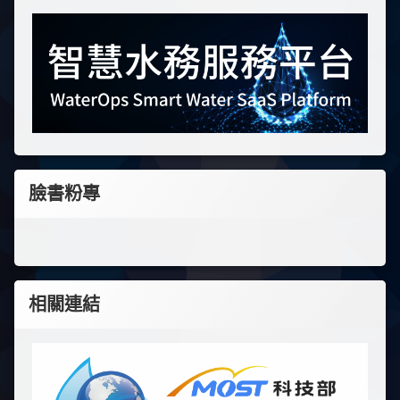
臉書粉專
相關連結