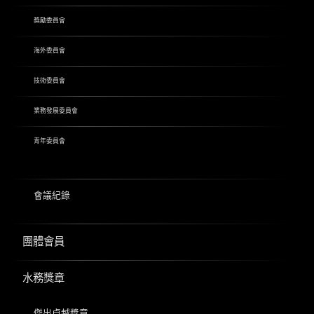
獎勵委員會
海外委員會
技術委員會
業務發展委員會
青年委員會
會議紀錄
團體會員
水務獎章
傑出卓越獎章