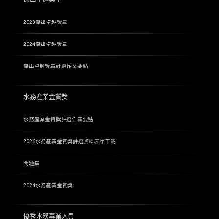
2023傑出卓越獎章
2024傑出卓越獎章
傑出卓越獎章評選作業要點
水務產業金質獎
水務產業金質獎評選作業要點
2026水務產業金質獎評選資料表單下載
問題集
2024水務產業金質獎
優秀水務專業人員