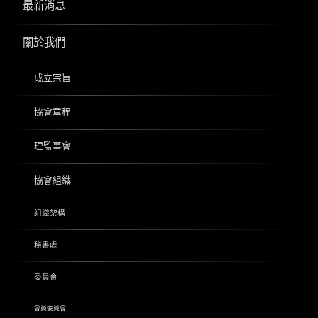
最新消息
關於我們
成立宗旨
協會章程
理監事會
協會組織
組織架構
秘書處
委員會
會員委員會