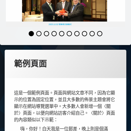
範例頁面
這是一個範例頁面。頁面與網站文章不同，因為它顯
示的位置為固定位置，並且大多數的佈景主題會將它
顯示在網站導覽選單中。大多數人會新增一個〈關
於〉頁面，以便向網站訪客介紹自己。〈關於〉頁面
的內容類似以下示範：
嗨，你好！白天我是一位郵差，晚上則是個滿