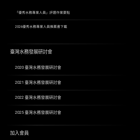
「優秀水務專業人員」評選作業要點
2026優秀水務專業人員推薦書下載
臺灣水務發展研討會
2020 臺灣水務發展研討會
2021 臺灣水務發展研討會
2022 臺灣水務發展研討會
2025 臺灣水務發展研討會
加入會員