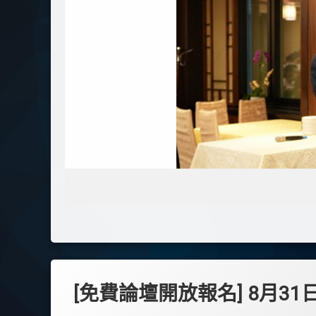
[免費論壇開放報名] 8月