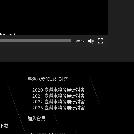
00:49
臺灣水務發展研討會
2020 臺灣水務發展研討會
2021 臺灣水務發展研討會
2022 臺灣水務發展研討會
2025 臺灣水務發展研討會
加入會員
單下載