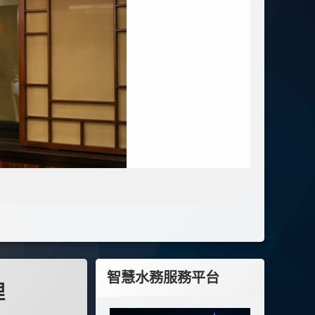
智慧水務服務平台
理