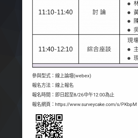
參與型式：線上論壇(webex)
報名方法：線上報名
報名時間：即日起至8/26中午12:00為止
報名網頁：https://www.surveycake.com/s/PKbpM