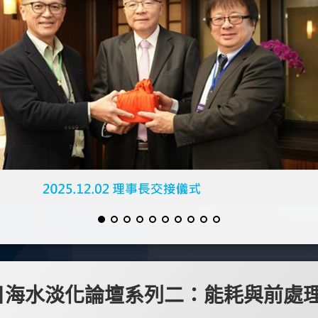
31日海水淡化論壇系列二：能耗與前處