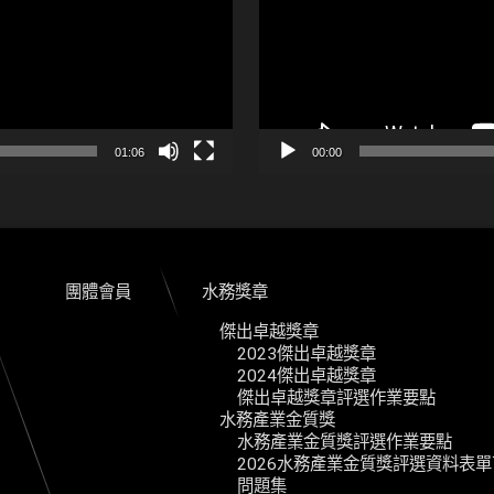
01:06
00:00
團體會員
水務獎章
傑出卓越獎章
2023傑出卓越獎章
2024傑出卓越獎章
傑出卓越獎章評選作業要點
水務產業金質獎
水務產業金質獎評選作業要點
2026水務產業金質獎評選資料表
問題集