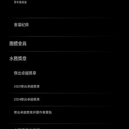
青年委員會
會議紀錄
團體會員
水務獎章
傑出卓越獎章
2023傑出卓越獎章
2024傑出卓越獎章
傑出卓越獎章評選作業要點