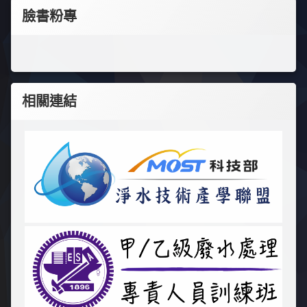
臉書粉專
相關連結