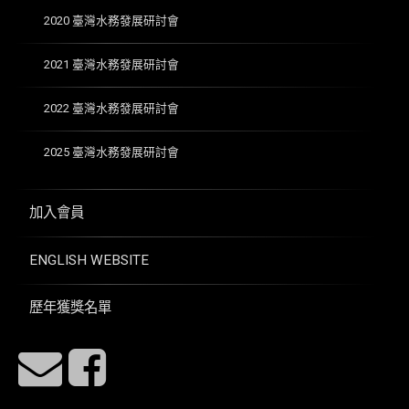
2020 臺灣水務發展研討會
2021 臺灣水務發展研討會
2022 臺灣水務發展研討會
2025 臺灣水務發展研討會
加入會員
ENGLISH WEBSITE
歷年獲獎名單
E-mail
Facebook