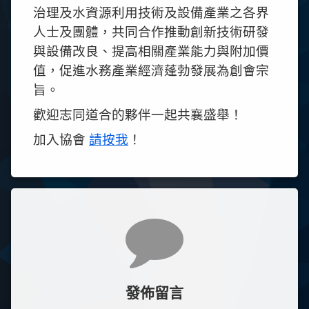
治理及水資源利用技術及設備產業之各界
人士及團體，共同合作推動創新技術研發
與設備改良、提高相關產業能力與附加價
值，促進水務產業經濟蓬勃發展為創會宗
旨。
歡迎志同道合的夥伴一起共襄盛舉！
加入協會
請按我
！
Comments
發佈留言