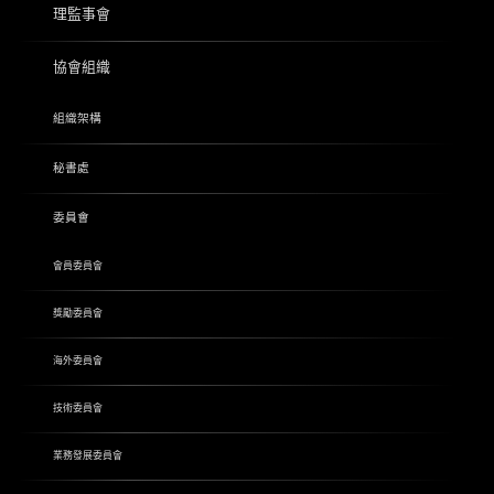
理監事會
協會組織
組織架構
秘書處
委員會
會員委員會
獎勵委員會
海外委員會
技術委員會
業務發展委員會