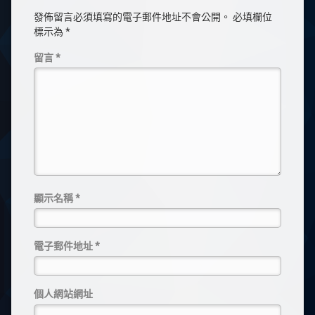
發佈留言必須填寫的電子郵件地址不會公開。
必填欄位
標示為
*
留言
*
顯示名稱
*
電子郵件地址
*
個人網站網址