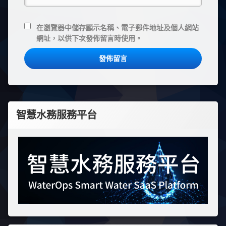
在
瀏覽器
中儲存顯示名稱、電子郵件地址及個人網站
網址，以供下次發佈留言時使用。
智慧水務服務平台