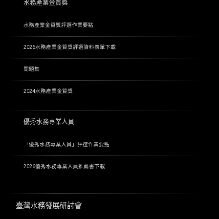
水務產業金質獎
水務產業金質獎評選作業要點
2026水務產業金質獎評選資料表單下載
問題集
2024水務產業金質獎
優秀水務專業人員
「優秀水務專業人員」評選作業要點
2026優秀水務專業人員推薦書下載
臺灣水務發展研討會